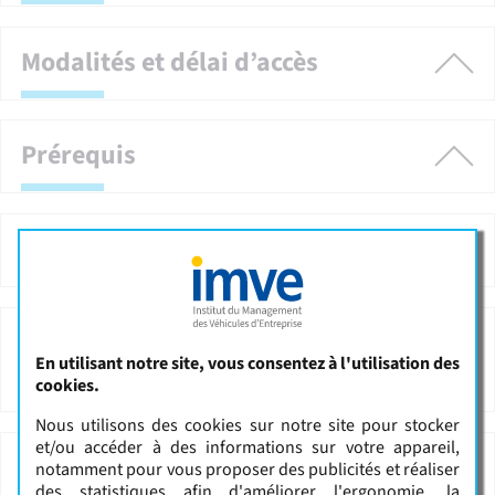
Modalités et délai d’accès
Prérequis
Méthodes pédagogiques
Modalités d’évaluation et de
En utilisant notre site, vous consentez à l'utilisation des
suivi
cookies.
Nous utilisons des cookies sur notre site pour stocker
et/ou accéder à des informations sur votre appareil,
Programme
notamment pour vous proposer des publicités et réaliser
des statistiques afin d'améliorer l'ergonomie, la