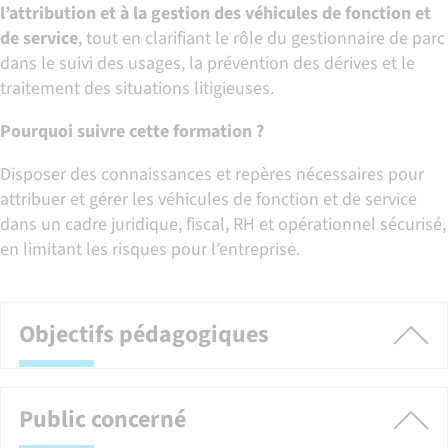
l’attribution et à la gestion des véhicules de fonction et
de service
, tout en clarifiant le rôle du gestionnaire de parc
dans le suivi des usages, la prévention des dérives et le
traitement des situations litigieuses.
Pourquoi suivre cette formation ?
Disposer des connaissances et repères nécessaires pour
attribuer et gérer les véhicules de fonction et de service
dans un cadre juridique, fiscal, RH et opérationnel sécurisé,
en limitant les risques pour l’entreprise.
Objectifs pédagogiques
Public concerné