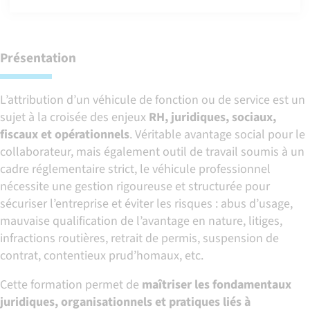
Présentation
L’attribution d’un véhicule de fonction ou de service est un
sujet à la croisée des enjeux
RH, juridiques, sociaux,
fiscaux et opérationnels
. Véritable avantage social pour le
collaborateur, mais également outil de travail soumis à un
cadre réglementaire strict, le véhicule professionnel
nécessite une gestion rigoureuse et structurée pour
sécuriser l’entreprise et éviter les risques : abus d’usage,
mauvaise qualification de l’avantage en nature, litiges,
infractions routières, retrait de permis, suspension de
contrat, contentieux prud’homaux, etc.
Cette formation permet de
maîtriser les fondamentaux
juridiques, organisationnels et pratiques liés à